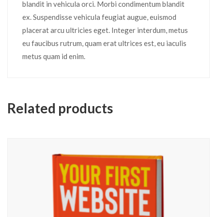
blandit in vehicula orci. Morbi condimentum blandit
ex. Suspendisse vehicula feugiat augue, euismod
placerat arcu ultricies eget. Integer interdum, metus
eu faucibus rutrum, quam erat ultrices est, eu iaculis
metus quam id enim.
Related products