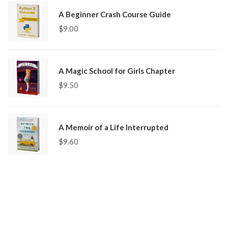
A Beginner Crash Course Guide
$
9.00
A Magic School for Girls Chapter
$
9.50
A Memoir of a Life Interrupted
$
9.60