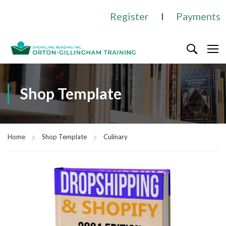
Register
I
Payments
Shop Template
Home
Shop Template
Culinary