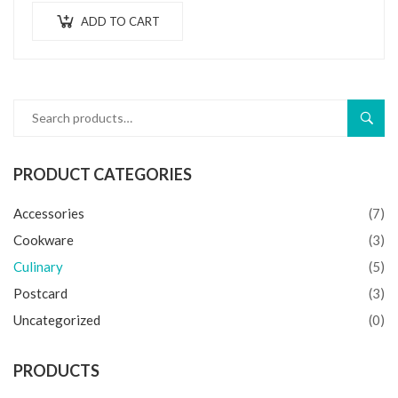
ADD TO CART
SEAR
PRODUCT CATEGORIES
Accessories
(7)
Cookware
(3)
Culinary
(5)
Postcard
(3)
Uncategorized
(0)
PRODUCTS