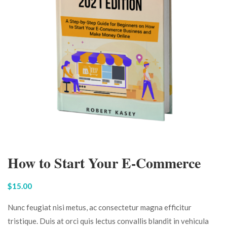
How to Start Your E-Commerce
$
15.00
Nunc feugiat nisi metus, ac consectetur magna efficitur
tristique. Duis at orci quis lectus convallis blandit in vehicula